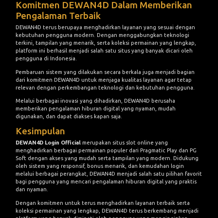
Komitmen DEWAN4D Dalam Memberikan
Pengalaman Terbaik
DEWAN4D terus berupaya menghadirkan layanan yang sesuai dengan
kebutuhan pengguna modern. Dengan menggabungkan teknologi
terkini, tampilan yang menarik, serta koleksi permainan yang lengkap,
platform ini berhasil menjadi salah satu situs yang banyak dicari oleh
pengguna di Indonesia.
Pembaruan sistem yang dilakukan secara berkala juga menjadi bagian
dari komitmen DEWAN4D untuk menjaga kualitas layanan agar tetap
relevan dengan perkembangan teknologi dan kebutuhan pengguna.
Melalui berbagai inovasi yang dihadirkan, DEWAN4D berusaha
memberikan pengalaman hiburan digital yang nyaman, mudah
digunakan, dan dapat diakses kapan saja.
Kesimpulan
DEWAN4D Login Official
merupakan situs slot online yang
menghadirkan berbagai permainan populer dari Pragmatic Play dan PG
Soft dengan akses yang mudah serta tampilan yang modern. Didukung
oleh sistem yang responsif, bonus menarik, dan kemudahan login
melalui berbagai perangkat, DEWAN4D menjadi salah satu pilihan favorit
bagi pengguna yang mencari pengalaman hiburan digital yang praktis
dan nyaman.
Dengan komitmen untuk terus menghadirkan layanan terbaik serta
koleksi permainan yang lengkap, DEWAN4D terus berkembang menjadi