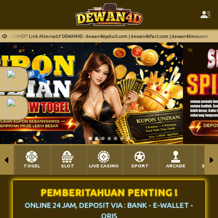
4D!! Link Alternatif DEWAN4D : dewan4dyakult.com | dewan4dfast.com | dewan4devo.com
TOGEL
SLOT
LIVE CASINO
SPORT
ARCADE
SABU
PEMBERITAHUAN PENTING !
ONLINE 24 JAM, DEPOSIT VIA : BANK - E-WALLET -
QRIS