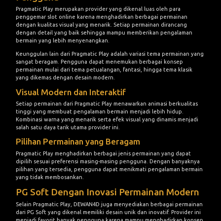
Pragmatic Play merupakan provider yang dikenal luas oleh para
penggemar slot online karena menghadirkan berbagai permainan
dengan kualitas visual yang menarik. Setiap permainan dirancang
dengan detail yang baik sehingga mampu memberikan pengalaman
bermain yang lebih menyenangkan.
Keunggulan lain dari Pragmatic Play adalah variasi tema permainan yang
sangat beragam. Pengguna dapat menemukan berbagai konsep
permainan mulai dari tema petualangan, fantasi, hingga tema klasik
yang dikemas dengan desain modern.
Visual Modern dan Interaktif
Setiap permainan dari Pragmatic Play menawarkan animasi berkualitas
tinggi yang membuat pengalaman bermain menjadi lebih hidup.
Kombinasi warna yang menarik serta efek visual yang dinamis menjadi
salah satu daya tarik utama provider ini.
Pilihan Permainan yang Beragam
Pragmatic Play menghadirkan berbagai jenis permainan yang dapat
dipilih sesuai preferensi masing-masing pengguna. Dengan banyaknya
pilihan yang tersedia, pengguna dapat menikmati pengalaman bermain
yang tidak membosankan.
PG Soft Dengan Inovasi Permainan Modern
Selain Pragmatic Play, DEWAN4D juga menyediakan berbagai permainan
dari PG Soft yang dikenal memiliki desain unik dan inovatif. Provider ini
menjadi favorit banyak pengguna karena mampu menghadirkan konsep