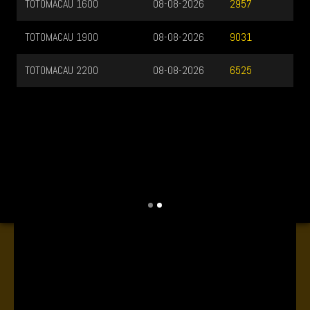
TOTOMACAU 1600
08-08-2026
2957
TOTOMACAU 1900
08-08-2026
9031
TOTOMACAU 2200
08-08-2026
6525