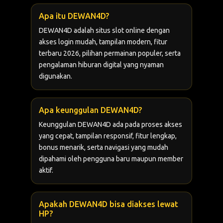
Apa itu DEWAN4D?
DEWAN4D adalah situs slot online dengan
akses login mudah, tampilan modern, fitur
terbaru 2026, pilihan permainan populer, serta
pengalaman hiburan digital yang nyaman
digunakan.
Apa keunggulan DEWAN4D?
Keunggulan DEWAN4D ada pada proses akses
yang cepat, tampilan responsif, fitur lengkap,
bonus menarik, serta navigasi yang mudah
dipahami oleh pengguna baru maupun member
aktif.
Apakah DEWAN4D bisa diakses lewat
HP?