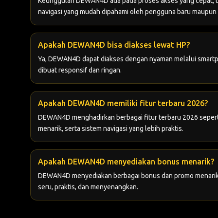
Keunggulan DEWAN4D ada pada proses akses yang cepat, tamp
navigasi yang mudah dipahami oleh pengguna baru maupun 
Apakah DEWAN4D bisa diakses lewat HP?
Ya, DEWAN4D dapat diakses dengan nyaman melalui smartp
dibuat responsif dan ringan.
Apakah DEWAN4D memiliki fitur terbaru 2026?
DEWAN4D menghadirkan berbagai fitur terbaru 2026 seperti
menarik, serta sistem navigasi yang lebih praktis.
Apakah DEWAN4D menyediakan bonus menarik?
DEWAN4D menyediakan berbagai bonus dan promo menarik 
seru, praktis, dan menyenangkan.