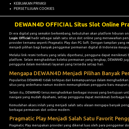
KEBIJAKAN PRIVASI
PERSETUJUAN COOKIES
DEWAN4D OFFICIAL
Situs Slot Online Pr
Di era digital yang semakin berkembang, kebutuhan akan platform hiburan o
Login Official
hadir sebagai salah satu situs slot online yang menawarkan pe
provider ternama seperti Pragmatic Play dan PG Soft. Dengan tampilan yan
menjadi pilihan bagi banyak penggemar permainan digital di Indonesia maupun
Melalui link resmi terbaru yang selalu diperbarui, pengguna dapat menikmati
platform. Selain menghadirkan koleksi permainan yang lengkap, DEWAN4D ju
pengguna dalam menikmati layanan yang tersedia setiap hari.
Mengapa DEWAN4D Menjadi Pilihan Banyak Pe
Popularitas DEWAN4D tidak terlepas dari kemampuannya dalam menghadirkan
situs yang sederhana namun modern memungkinkan pengguna baru maupun pe
Selain itu, DEWAN4D terus menghadirkan berbagai inovasi yang bertujuan u
navigasi yang mudah dipahami, setiap pengguna dapat menikmati berbagai k
Kemudahan akses inilah yang menjadi salah satu alasan mengapa banyak pen
berbagai permainan slot online modern.
Pragmatic Play Menjadi Salah Satu Favorit Pen
Pragmatic Play merupakan provider yang dikenal luas oleh para penggemar sl