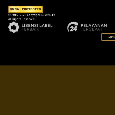
© 2015 - 2026 Copyright DEWAN4D.
All Rights Reserved.
LAPO