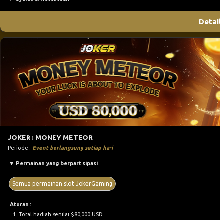
Detai
JOKER : MONEY METEOR
Periode :
Event berlangsung setiap hari
Permainan yang berpartisipasi
Semua permainan slot JokerGaming
Aturan :
Total hadiah senilai $80,000 USD.