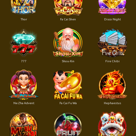
Thor
Fa Cai Shen
Disco Night
777
Shou-Xin
Fire Chibi
Ne Zha Advent
Fa Cai Fu Wa
Hephaestus