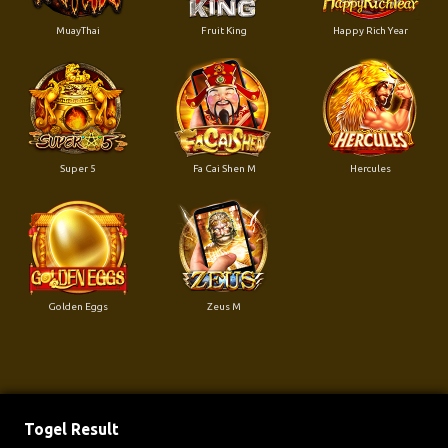
MuayThai
Fruit King
Happy Rich Year
Super 5
Fa Cai Shen M
Hercules
Golden Eggs
Zeus M
Togel Result