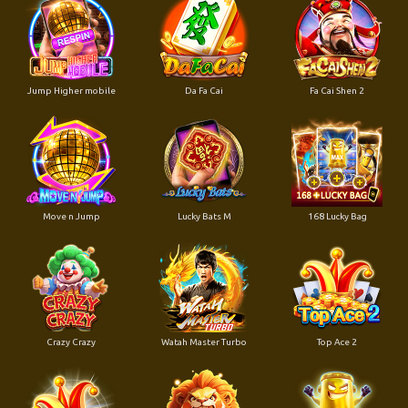
Jump Higher mobile
Da Fa Cai
Fa Cai Shen 2
Move n Jump
Lucky Bats M
168 Lucky Bag
Crazy Crazy
Watah Master Turbo
Top Ace 2