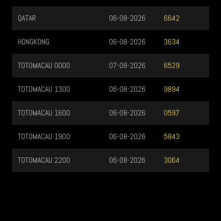
QATAR
06-08-2026
6642
HONGKONG
06-08-2026
3634
TOTOMACAU 0000
07-08-2026
6529
TOTOMACAU 1300
06-08-2026
9894
TOTOMACAU 1600
06-08-2026
0597
TOTOMACAU 1900
06-08-2026
5843
TOTOMACAU 2200
06-08-2026
3064