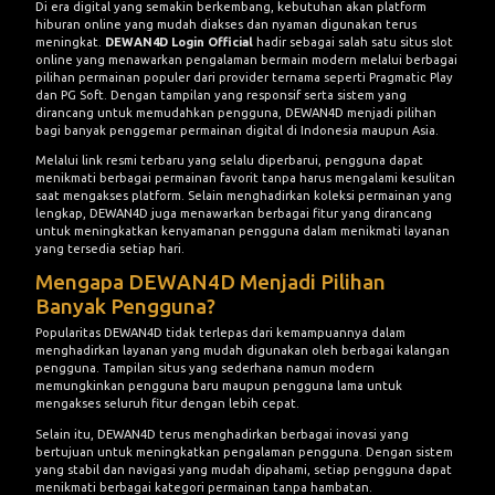
Di era digital yang semakin berkembang, kebutuhan akan platform
hiburan online yang mudah diakses dan nyaman digunakan terus
meningkat.
DEWAN4D Login Official
hadir sebagai salah satu situs slot
online yang menawarkan pengalaman bermain modern melalui berbagai
pilihan permainan populer dari provider ternama seperti Pragmatic Play
dan PG Soft. Dengan tampilan yang responsif serta sistem yang
dirancang untuk memudahkan pengguna, DEWAN4D menjadi pilihan
bagi banyak penggemar permainan digital di Indonesia maupun Asia.
Melalui link resmi terbaru yang selalu diperbarui, pengguna dapat
menikmati berbagai permainan favorit tanpa harus mengalami kesulitan
saat mengakses platform. Selain menghadirkan koleksi permainan yang
lengkap, DEWAN4D juga menawarkan berbagai fitur yang dirancang
untuk meningkatkan kenyamanan pengguna dalam menikmati layanan
yang tersedia setiap hari.
Mengapa DEWAN4D Menjadi Pilihan
Banyak Pengguna?
Popularitas DEWAN4D tidak terlepas dari kemampuannya dalam
menghadirkan layanan yang mudah digunakan oleh berbagai kalangan
pengguna. Tampilan situs yang sederhana namun modern
memungkinkan pengguna baru maupun pengguna lama untuk
mengakses seluruh fitur dengan lebih cepat.
Selain itu, DEWAN4D terus menghadirkan berbagai inovasi yang
bertujuan untuk meningkatkan pengalaman pengguna. Dengan sistem
yang stabil dan navigasi yang mudah dipahami, setiap pengguna dapat
menikmati berbagai kategori permainan tanpa hambatan.