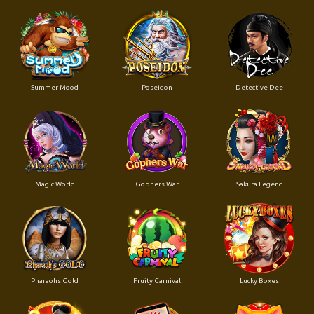
Summer Mood
Poseidon
Detective Dee
Magic World
Gophers War
Sakura Legend
Pharaohs Gold
Fruity Carnival
Lucky Boxes