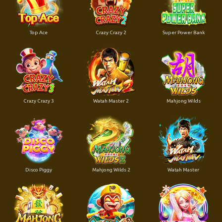
Top Ace
Crazy Crazy 2
Super Power Bank
Crazy Crazy 3
Watah Master 2
Mahjong Wilds
Disco Piggy
Mahjong Wilds 2
Watah Master