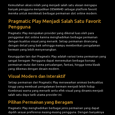
Kemudahan akses inilah yang menjadi salah satu alasan mengapa
banyak pengguna menjadikan DEWAN4D sebagai platform favorit
mereka untuk menikmati berbagai permainan slot online modern.
Pragmatic Play Menjadi Salah Satu Favorit
Pengguna
Pragmatic Play merupakan provider yang dikenal luas oleh para
penggemar slot online karena menghadirkan berbagai permainan
dengan kualitas visual yang menarik. Setiap permainan dirancang
dengan detail yang baik sehingga mampu memberikan pengalaman
bermain yang lebih menyenangkan.
Keunggulan lain dari Pragmatic Play adalah variasi tema permainan yang
sangat beragam. Pengguna dapat menemukan berbagai konsep
permainan mulai dari tema petualangan, fantasi, hingga tema klasik
yang dikemas dengan desain modern.
Visual Modern dan Interaktif
Setiap permainan dari Pragmatic Play menawarkan animasi berkualitas
tinggi yang membuat pengalaman bermain menjadi lebih hidup.
Kombinasi warna yang menarik serta efek visual yang dinamis menjadi
salah satu daya tarik utama provider ini.
Pilihan Permainan yang Beragam
Pragmatic Play menghadirkan berbagai jenis permainan yang dapat
dipilih sesuai preferensi masing-masing pengguna. Dengan banyaknya