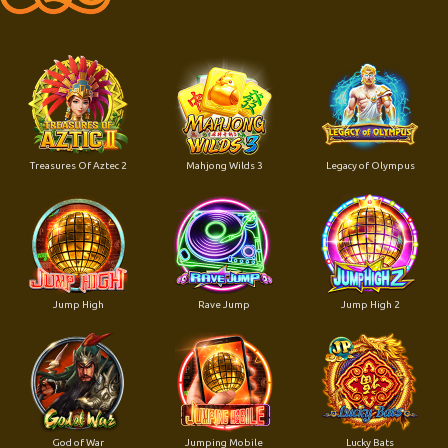
Treasures Of Aztec 2
Mahjong Wilds 3
Legacy of Olympus
Jump High
Rave Jump
Jump High 2
God of War
Jumping Mobile
Lucky Bats