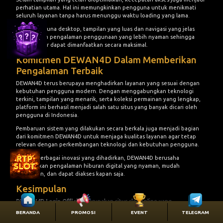
perhatian utama. Hal ini memungkinkan pengguna untuk menikmati
seluruh layanan tanpa harus menunggu waktu loading yang lama.
Bagi pengguna desktop, tampilan yang luas dan navigasi yang jelas
memberikan pengalaman penggunaan yang lebih nyaman sehingga
seluruh fitur dapat dimanfaatkan secara maksimal.
Komitmen DEWAN4D Dalam Memberikan
Pengalaman Terbaik
DEWAN4D terus berupaya menghadirkan layanan yang sesuai dengan
kebutuhan pengguna modern. Dengan menggabungkan teknologi
terkini, tampilan yang menarik, serta koleksi permainan yang lengkap,
platform ini berhasil menjadi salah satu situs yang banyak dicari oleh
pengguna di Indonesia.
Pembaruan sistem yang dilakukan secara berkala juga menjadi bagian
dari komitmen DEWAN4D untuk menjaga kualitas layanan agar tetap
relevan dengan perkembangan teknologi dan kebutuhan pengguna.
Melalui berbagai inovasi yang dihadirkan, DEWAN4D berusaha
memberikan pengalaman hiburan digital yang nyaman, mudah
digunakan, dan dapat diakses kapan saja.
Kesimpulan
DEWAN4D Login Official
merupakan situs slot online yang
menghadirkan berbagai permainan populer dari Pragmatic Play dan PG
BERANDA
PROMOSI
EVENT
TELEGRAM
Soft dengan akses yang mudah serta tampilan yang modern. Didukung