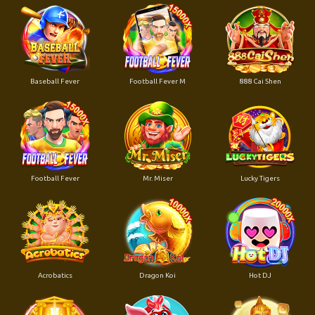
Baseball Fever
Football Fever M
888 Cai Shen
Football Fever
Mr. Miser
Lucky Tigers
Acrobatics
Dragon Koi
Hot DJ