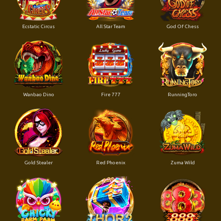
Ecstatic Circus
All Star Team
God Of Chess
Wanbao Dino
Fire 777
RunningToro
Gold Stealer
Red Phoenix
Zuma Wild