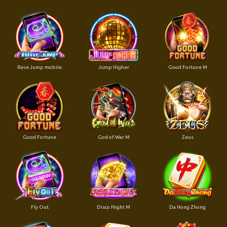
Rave Jump mobile
Jump Higher
Good Fortune M
Good Fortune
God of War M
Zeus
Fly Out
Disco Night M
Da Hong Zhong