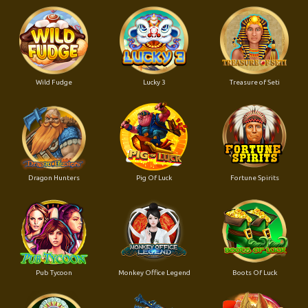
Wild Fudge
Lucky 3
Treasure of Seti
Dragon Hunters
Pig Of Luck
Fortune Spirits
Pub Tycoon
Monkey Office Legend
Boots Of Luck