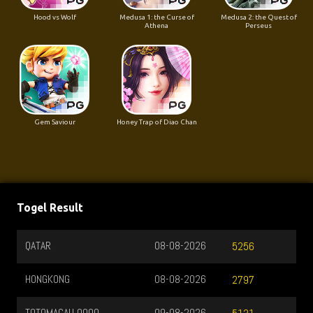
Hood vs Wolf
Medusa 1: the Curse of
Medusa 2: the Quest of
Athena
Perseus
Gem Saviour
Honey Trap of Diao Chan
Togel Result
QATAR
08-08-2026
5256
HONGKONG
08-08-2026
2797