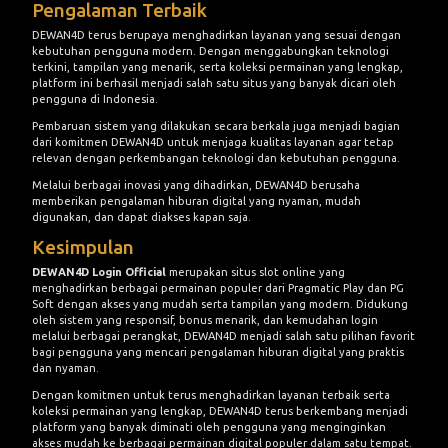
Pengalaman Terbaik
DEWAN4D terus berupaya menghadirkan layanan yang sesuai dengan
kebutuhan pengguna modern. Dengan menggabungkan teknologi
terkini, tampilan yang menarik, serta koleksi permainan yang lengkap,
platform ini berhasil menjadi salah satu situs yang banyak dicari oleh
pengguna di Indonesia.
Pembaruan sistem yang dilakukan secara berkala juga menjadi bagian
dari komitmen DEWAN4D untuk menjaga kualitas layanan agar tetap
relevan dengan perkembangan teknologi dan kebutuhan pengguna.
Melalui berbagai inovasi yang dihadirkan, DEWAN4D berusaha
memberikan pengalaman hiburan digital yang nyaman, mudah
digunakan, dan dapat diakses kapan saja.
Kesimpulan
DEWAN4D Login Official
merupakan situs slot online yang
menghadirkan berbagai permainan populer dari Pragmatic Play dan PG
Soft dengan akses yang mudah serta tampilan yang modern. Didukung
oleh sistem yang responsif, bonus menarik, dan kemudahan login
melalui berbagai perangkat, DEWAN4D menjadi salah satu pilihan favorit
bagi pengguna yang mencari pengalaman hiburan digital yang praktis
dan nyaman.
Dengan komitmen untuk terus menghadirkan layanan terbaik serta
koleksi permainan yang lengkap, DEWAN4D terus berkembang menjadi
platform yang banyak diminati oleh pengguna yang menginginkan
akses mudah ke berbagai permainan digital populer dalam satu tempat.