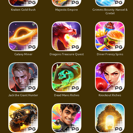
Kraken Gold Rush
Majestic Empire
Grimms Bounty: Hansel &
Gretel
Galaxy Miner
Dragons Treasure Quest
Diner Frenzy Spins
Jack the Giant Hunter
Dead Mans Riches
Knockout Riches