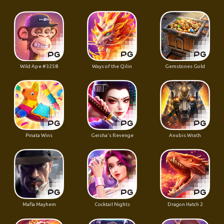
Wild Ape #3258
Ways of the Qilin
Gemstones Gold
Pinata Wins
Geisha's Revenge
Anubis Wrath
Mafia Mayhem
Cocktail Nights
Dragon Hatch 2