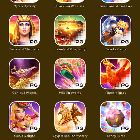
Opera Dynasty
Thai River Wonders
Guardians of Ice & Fire
Secrets of Cleopatra
Jewels of Prosperity
Galactic Gems
Genies 3 Wishes
Wild Fireworks
Phoenix Rises
Circus Delight
Egypts Book of Mystery
Candy Burst