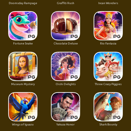
Doomsday Rampage
Graffiti Rush
Incan Wonders
Fortune Snake
Chocolate Deluxe
Rio Fantasia
Museum Mystery
Oishi Delights
Three Crazy Piggies
Wings of Iguazu
Yakuza Honor
Shark Bounty