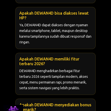
Apakah DEWAN4D bisa diakses lewat
HP?
Ya, DEWAN4D dapat diakses dengan nyaman
melalui smartphone, tablet, maupun desktop
karena tampilannya sudah dibuat responsif dan
ringan.
Apakah DEWAN4D memiliki fitur
terbaru 2026?
DEWAN4D menghadirkan berbagai fitur
terbaru 2026 seperti tampilan modern, akses
cepat, menu permainan rapi, promo menarik,
serta sistem navigasi yang lebih praktis.
Apakah DEWAN4D menyediakan bonus
menarik?