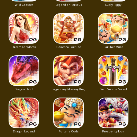
Wild Coaster
Legend of Perseus
Lucky Piggy
Dreams of Macau
Ganesha Fortune
Cai Shen Wins
Dragon Hatch
Legendary Monkey King
Gem Saviour Sword
Dragon Legend
Fortune Gods
Prosperity Lion