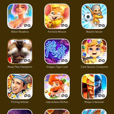
Bikini Paradise
Fortune Mouse
Shaolin Soccer
Muay Thai Champion
Dragon Tiger Luck
Gem Saviour Conquest
Flirting Scholar
Leprechaun Riches
Ninja vs Samurai